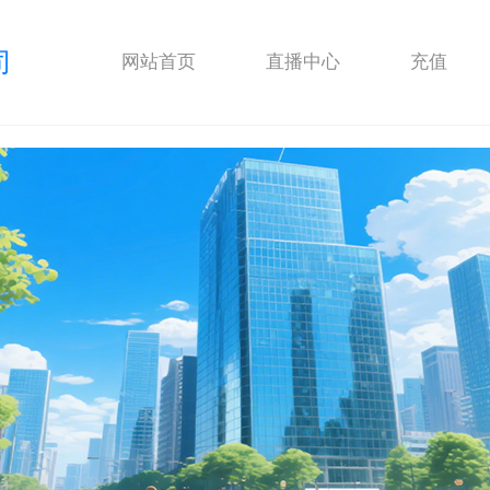
司
网站首页
直播中心
充值