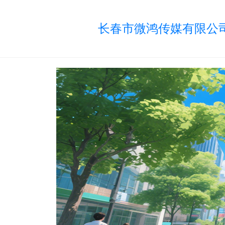
长春市微鸿传媒有限公