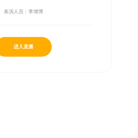
表演人员：李增博
进入直播