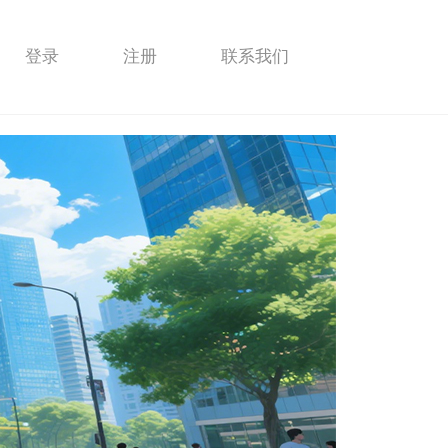
登录
注册
联系我们